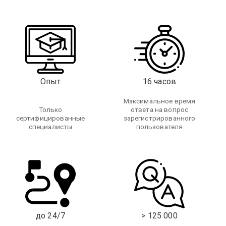
Опыт
16 часов
Максимальное время
Только
ответа на вопрос
сертифицированные
зарегистрированного
специалисты
пользователя
до 24/7
> 125 000