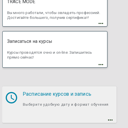
TRACE MODE
Вы много работали, чтобы овладеть профессией.
Достигайте большего, получив сертификат!
Записаться на курсы
Курсы проводятся очно и on-line. Запишитесь
прямо сейчас!
Расписание курсов и запись
Выберите удобную дату и формат обучения