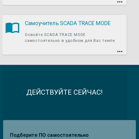
Самоучитель SCADA TRACE MODE
Освойте SCADA TRACE MODE
самостоятельно в удобном для Вас темпе
ДЕЙСТВУЙТЕ СЕЙЧАС!
Подберите ПО самостоятельно