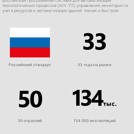
российская программная система для автоматизации
технологических процессов (АСУ ТП), управления, мониторинга,
учета ресурсов и автоматизации зданий. Умная и быстрая
Российский стандарт
33 года на рынке
50 отраслей
134 000 инсталляций