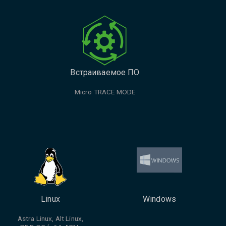
Встраиваемое ПО
Micro TRACE MODE
Linux
Windows
Astra Linux, Alt Linux,