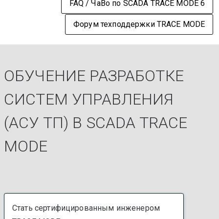
FAQ / ЧаВо по SCADA TRACE MODE 6
Форум техподдержки TRACE MODE
ОБУЧЕНИЕ РАЗРАБОТКЕ
СИСТЕМ УПРАВЛЕНИЯ
(АСУ ТП) В SCADA TRACE
MODE
Стать сертифицированным инженером