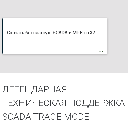
Скачать бесплатную SCADA и МРВ на 32
ЛЕГЕНДАРНАЯ
ТЕХНИЧЕСКАЯ ПОДДЕРЖКА
SCADA TRACE MODE