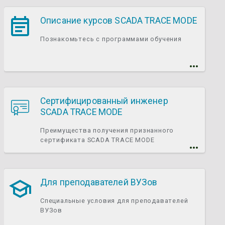
Описание курсов SCADA TRACE MODE
Познакомьтесь с программами обучения
Сертифицированный инженер
SCADA TRACE MODE
Преимущества получения признанного
сертификата SCADA TRACE MODE
Для преподавателей ВУЗов
Специальные условия для преподавателей
ВУЗов