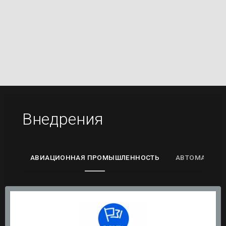
Внедрения
АВИАЦИОННАЯ ПРОМЫШЛЕННОСТЬ
АВТОМАТИЗА