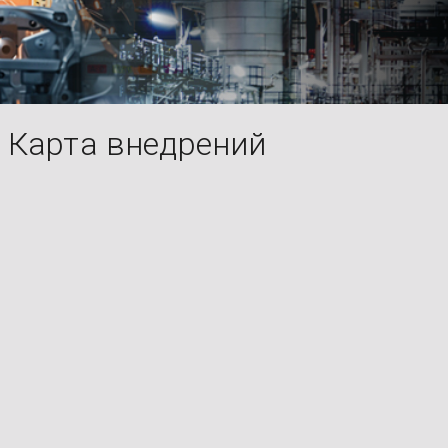
Карта внедрений