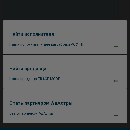
Найти исполнителя
Найти исполнителя для разработки АСУ ТП
Найти продавца
Найти продавца TRACE MODE
Стать партнером АдАстры
Стать партнером АдАстры