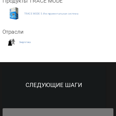
Продукты TRACE MODE
TRACE MODE 5. Инструментальная система
Отрасли
Энергетика
СЛЕДУЮЩИЕ ШАГИ