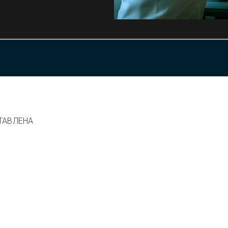
ТАВЛЕНА