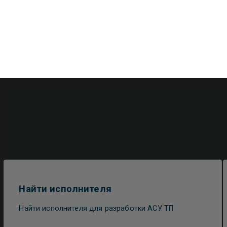
Найти исполнителя
Найти исполнителя для разработки АСУ ТП