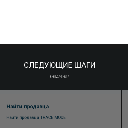
СЛЕДУЮЩИЕ ШАГИ
ВНЕДРЕНИЯ
Найти продавца
Найти продавца TRACE MODE