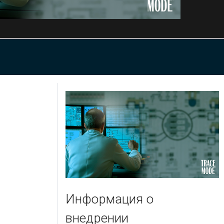
Информация о
внедрении