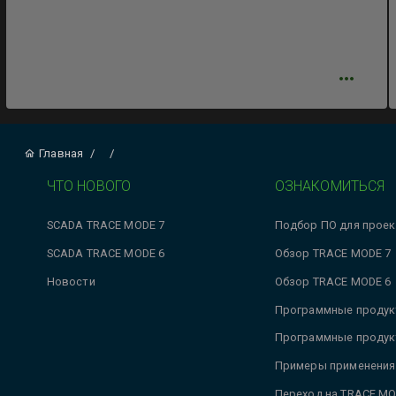
Главная
/
/
ЧТО НОВОГО
ОЗНАКОМИТЬСЯ
SCADA TRACE MODE 7
Подбор ПО для проек
SCADA TRACE MODE 6
Обзор TRACE MODE 7
Новости
Обзор TRACE MODE 6
Программные продук
Программные продук
Примеры применения
Переход на TRACE MO