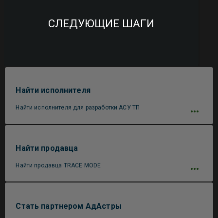
СЛЕДУЮЩИЕ ШАГИ
Найти исполнителя
Найти исполнителя для разработки АСУ ТП
Найти продавца
Найти продавца TRACE MODE
Стать партнером АдАстры