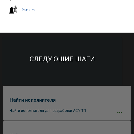
Энергетика
СЛЕДУЮЩИЕ ШАГИ
Найти исполнителя
Найти исполнителя для разработки АСУ ТП