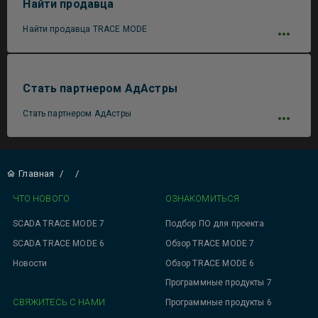
Найти продавца
Найти продавца TRACE MODE
Стать партнером АдАстры
Стать партнером АдАстры
Главная
/
/
ЧТО НОВОГО
ОЗНАКОМИТЬСЯ
SCADA TRACE MODE 7
Подбор ПО для проекта
SCADA TRACE MODE 6
Обзор TRACE MODE 7
Новости
Обзор TRACE MODE 6
Программные продукты 7
СВЯЖИТЕСЬ С НАМИ
Программные продукты 6