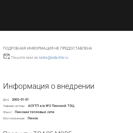
ПОДРОБНАЯ ИНФОРМАЦИЯ НЕ ПРЕДОСТАВЛЕНА
Пишите нам на
sales@adastra.ru
Информация о внедрении
2002-01-01
Дата:
АСУТП к/а №2 Пинской ТЭЦ
Название системы:
Пинские тепловые сети
Объект:
Пинск
Местоположение: