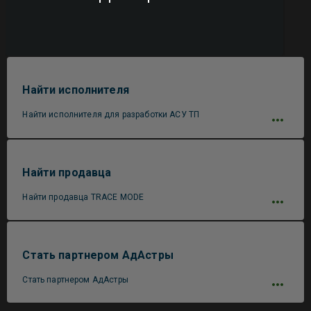
Найти исполнителя
Найти исполнителя для разработки АСУ ТП
Найти продавца
Найти продавца TRACE MODE
Стать партнером АдАстры
Стать партнером АдАстры