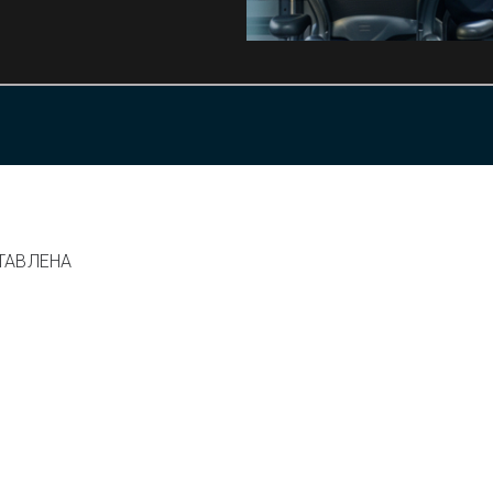
ТАВЛЕНА