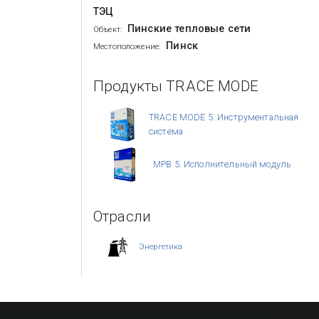
ТЭЦ
Пинские тепловые сети
Объект:
Пинск
Местоположение:
Продукты TRACE MODE
TRACE MODE 5. Инструментальная
система
МРВ 5. Исполнительный модуль
Отрасли
Энергетика