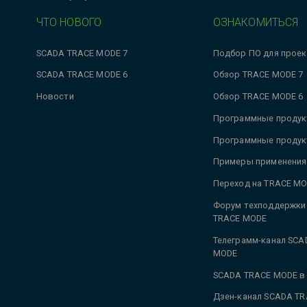
ЧТО НОВОГО
ОЗНАКОМИТЬСЯ
SCADA TRACE MODE 7
Подбор ПО для проек
SCADA TRACE MODE 6
Обзор TRACE MODE 7
Новости
Обзор TRACE MODE 6
Программные продук
Программные продук
Примеры применения
Переход на TRACE MO
Форум техподдержки
TRACE MODE
Телеграмм-канал SCA
MODE
SCADA TRACE MODE в
Дзен-канал SCADA T