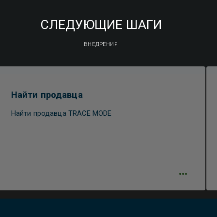
СЛЕДУЮЩИЕ ШАГИ
ВНЕДРЕНИЯ
Найти продавца
Найти продавца TRACE MODE