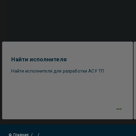
Найти исполнителя
Найти исполнителя для разработки АСУ ТП
Главная
/
/