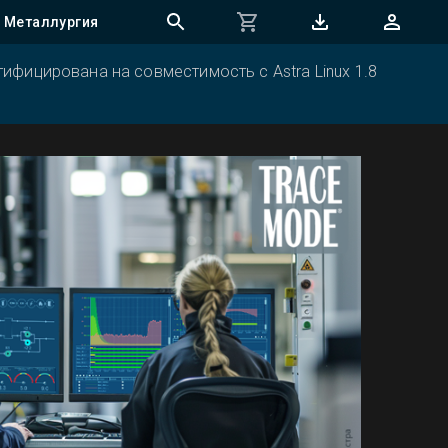
Металлургия
ифицирована на совместимость с Astra Linux 1.8