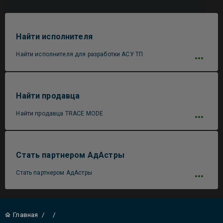
Найти исполнителя
Найти исполнителя для разработки АСУ ТП
Найти продавца
Найти продавца TRACE MODE
Стать партнером АдАстры
Стать партнером АдАстры
Главная
/
/