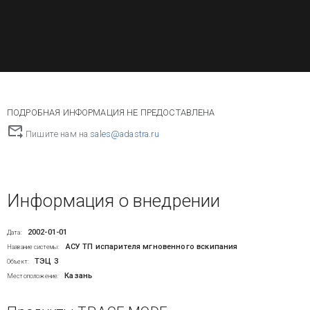
ПОДРОБНАЯ ИНФОРМАЦИЯ НЕ ПРЕДОСТАВЛЕНА
Пишите нам на
sales@adastra.ru
Информация о внедрении
2002-01-01
Дата:
АСУ ТП испарителя мгновенного вскипания
Название системы:
ТЭЦ 3
Объект:
Казань
Местоположение: