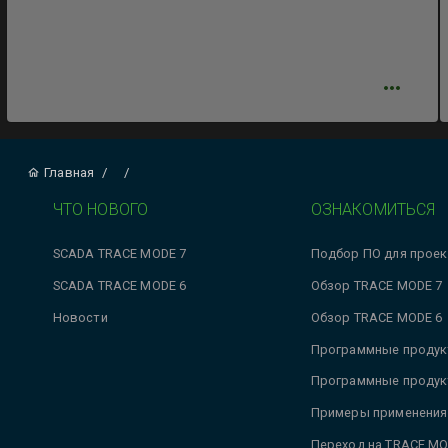
Главная
/
/
ЧТО НОВОГО
ОЗНАКОМИТЬСЯ
SCADA TRACE MODE 7
Подбор ПО для проек
SCADA TRACE MODE 6
Обзор TRACE MODE 7
Новости
Обзор TRACE MODE 6
Программные продук
Программные продук
Примеры применения
Переход на TRACE MO