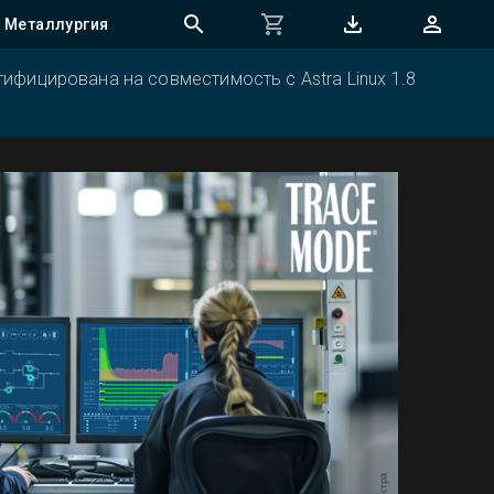
Металлургия
ифицирована на совместимость с Astra Linux 1.8