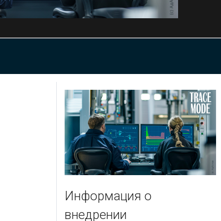
Информация о
внедрении