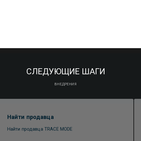
СЛЕДУЮЩИЕ ШАГИ
ВНЕДРЕНИЯ
Найти продавца
Найти продавца TRACE MODE