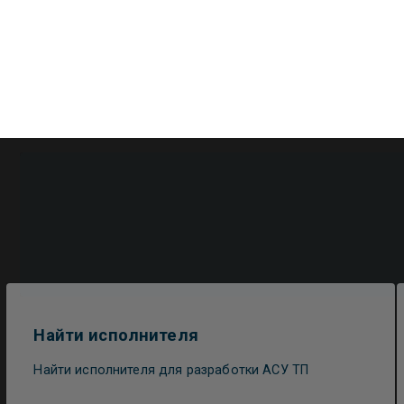
Найти исполнителя
Найти исполнителя для разработки АСУ ТП