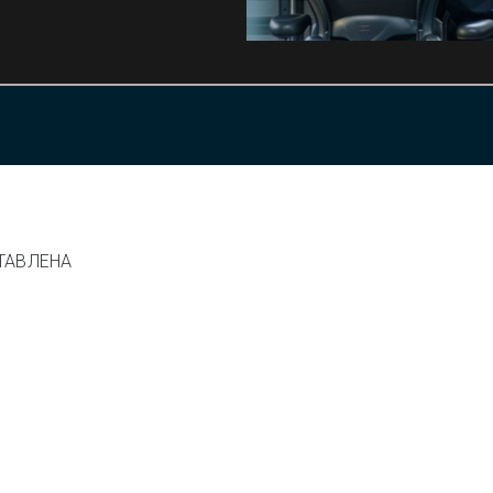
ТАВЛЕНА