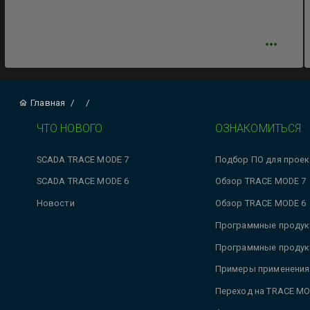
Главная
/
/
ЧТО НОВОГО
ОЗНАКОМИТЬСЯ
SCADA TRACE MODE 7
Подбор ПО для проек
SCADA TRACE MODE 6
Обзор TRACE MODE 7
Новости
Обзор TRACE MODE 6
Программные продук
Программные продук
Примеры применения
Переход на TRACE MO