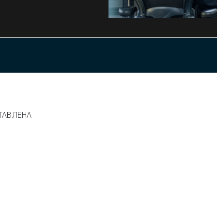
ТАВЛЕНА