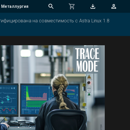
Металлургия
ифицирована на совместимость с Astra Linux 1.8