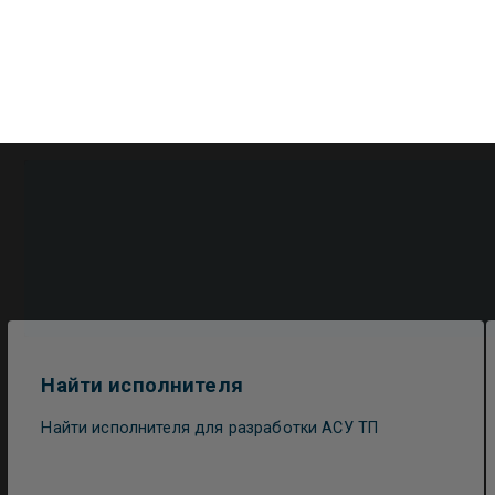
Найти исполнителя
Найти исполнителя для разработки АСУ ТП