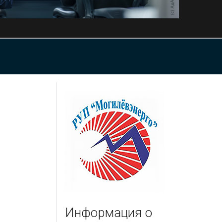
Информация о