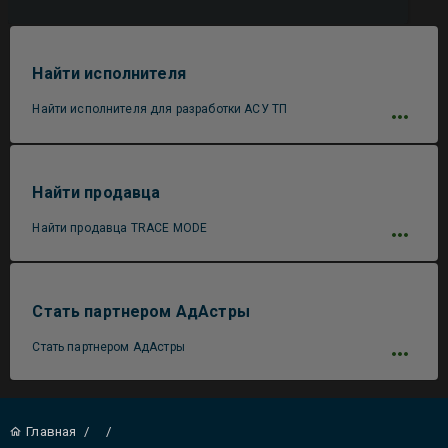
Найти исполнителя
Найти исполнителя для разработки АСУ ТП
Найти продавца
Найти продавца TRACE MODE
Стать партнером АдАстры
Стать партнером АдАстры
Главная
/
/