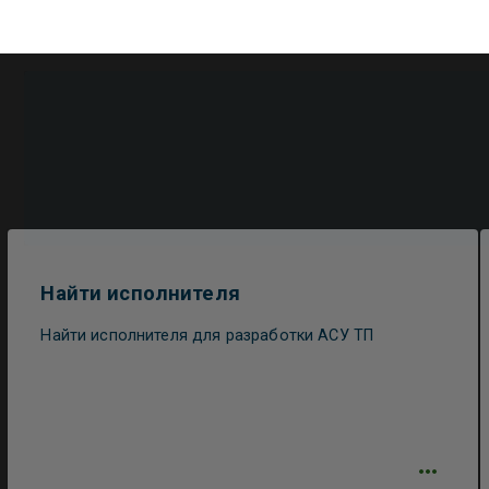
Найти исполнителя
Найти исполнителя для разработки АСУ ТП