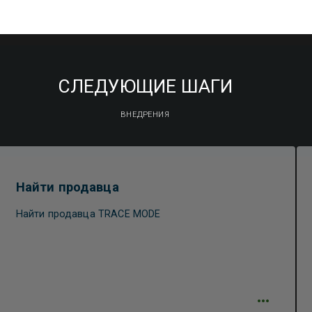
СЛЕДУЮЩИЕ ШАГИ
ВНЕДРЕНИЯ
Найти продавца
Найти продавца TRACE MODE