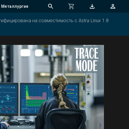
Металлургия
ифицирована на совместимость с Astra Linux 1.8