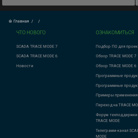
Главная
/
/
ЧТО НОВОГО
ОЗНАКОМИТЬСЯ
SCADA TRACE MODE 7
Подбор ПО для проек
SCADA TRACE MODE 6
Обзор TRACE MODE 7
Новости
Обзор TRACE MODE 6
Программные продук
Программные продук
Примеры применения
Переход на TRACE MO
Форум техподдержки
TRACE MODE
Телеграмм-канал SCA
MODE