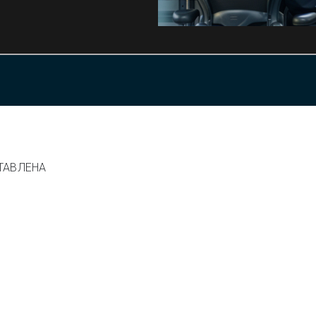
ТАВЛЕНА