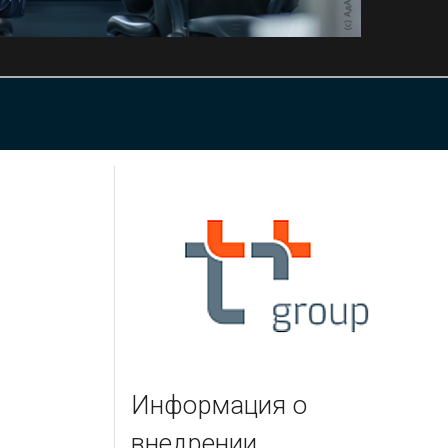
Информация о
внедрении