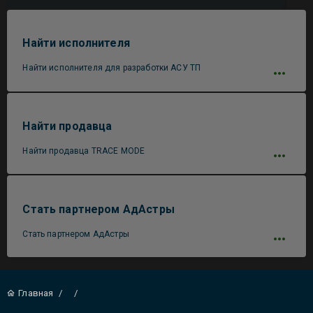
Найти исполнителя
Найти исполнителя для разработки АСУ ТП
Найти продавца
Найти продавца TRACE MODE
Стать партнером АдАстры
Стать партнером АдАстры
Главная
/
/