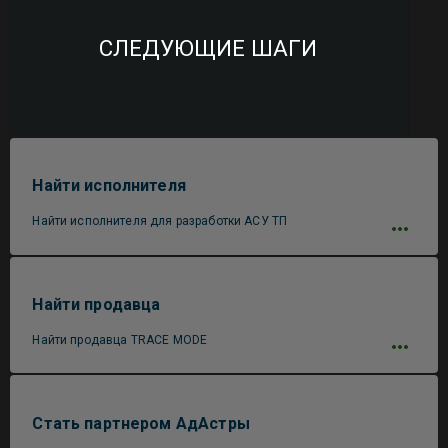
СЛЕДУЮЩИЕ ШАГИ
Найти исполнителя
Найти исполнителя для разработки АСУ ТП
Найти продавца
Найти продавца TRACE MODE
Стать партнером АдАстры