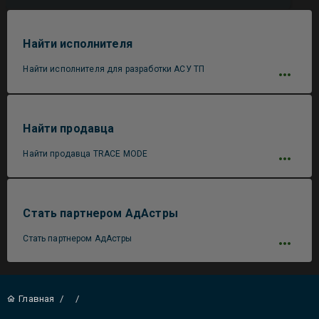
Найти исполнителя
Найти исполнителя для разработки АСУ ТП
Найти продавца
Найти продавца TRACE MODE
Стать партнером АдАстры
Стать партнером АдАстры
Главная
/
/