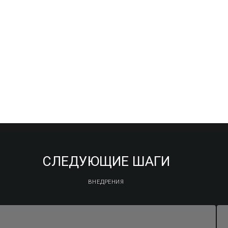
СЛЕДУЮЩИЕ ШАГИ
ВНЕДРЕНИЯ