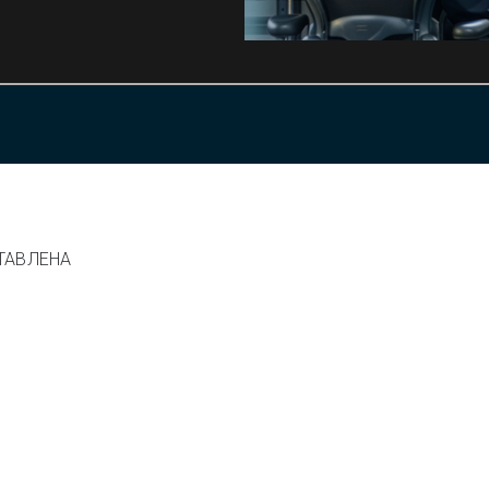
ТАВЛЕНА