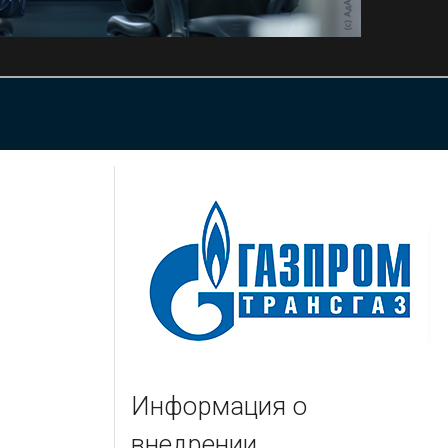
Информация о
внедрении