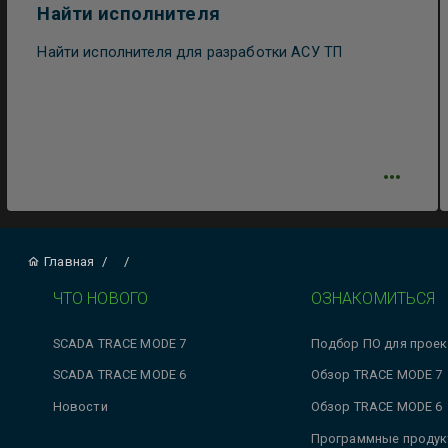
Найти исполнителя
Найти исполнителя для разработки АСУ ТП
Главная
/
/
ЧТО НОВОГО
ОЗНАКОМИТЬСЯ
SCADA TRACE MODE 7
Подбор ПО для проек
SCADA TRACE MODE 6
Обзор TRACE MODE 7
Новости
Обзор TRACE MODE 6
Программные продук