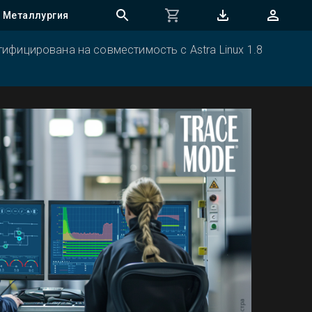
Металлургия
ифицирована на совместимость с Astra Linux 1.8