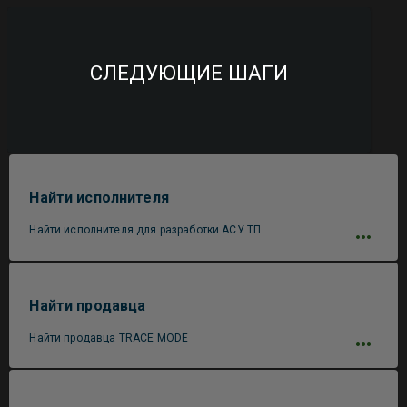
СЛЕДУЮЩИЕ ШАГИ
Найти исполнителя
Найти исполнителя для разработки АСУ ТП
Найти продавца
Найти продавца TRACE MODE