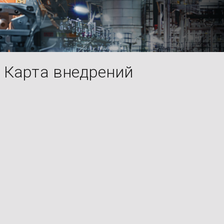
Карта внедрений