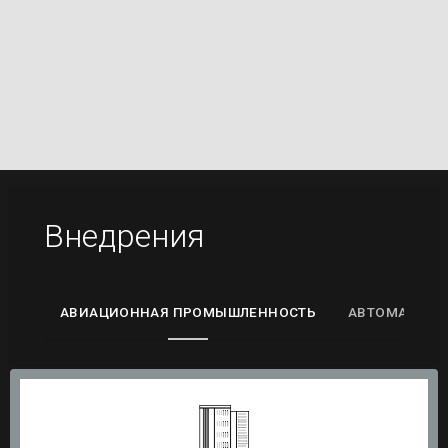
Внедрения
АВИАЦИОННАЯ ПРОМЫШЛЕННОСТЬ
АВТОМАТИЗА