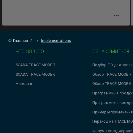
Главная
/
/
Implementations
ЧТО НОВОГО
ОЗНАКОМИТЬСЯ
SCADA TRACE MODE 7
Подбор ПО для проек
SCADA TRACE MODE 6
Обзор TRACE MODE 7
Новости
Обзор TRACE MODE 6
Программные продук
Программные продук
Примеры применения
Переход на TRACE MO
Форум техподдержки