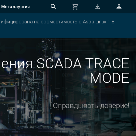
Металлургия
ифицирована на совместимость с Astra Linux 1.8
рения SCADA TRACE
MODE
Оправдывать доверие!