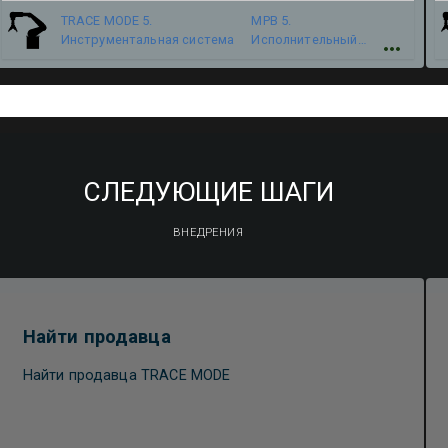
TRACE MODE 5.
МРВ 5.
Инструментальная система
Исполнительный
модуль
СЛЕДУЮЩИЕ ШАГИ
ВНЕДРЕНИЯ
Найти продавца
Найти продавца TRACE MODE