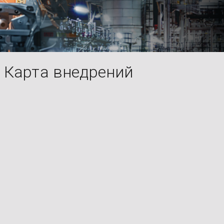
Карта внедрений