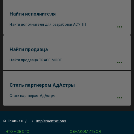
Найти исполнителя
Найти исполнителя для разработки АСУ ТП
Найти продавца
Найти продавца TRACE MODE
Стать партнером АдАстры
Стать партнером АдАстры
Главная
/
/
Implementations
ЧТО НОВОГО
ОЗНАКОМИТЬСЯ