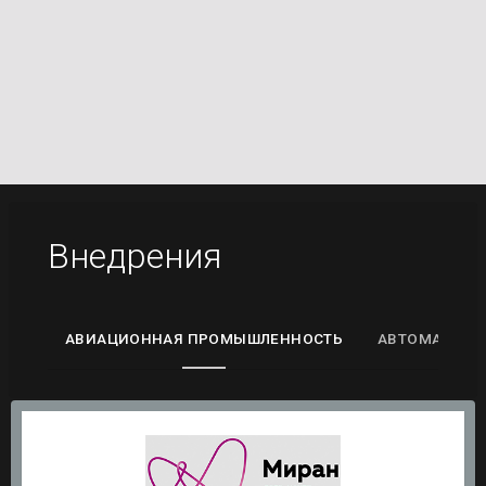
Внедрения
АВИАЦИОННАЯ ПРОМЫШЛЕННОСТЬ
АВТОМАТИЗА