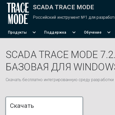
SCADA TRACE MODE
Российский инструмент №1 для разрабо
Продукты
Поддержка
Обучение
SCADA TRACE MODE 7.2.
БАЗОВАЯ ДЛЯ WINDOW
Скачать бесплатно интегрированную среду разработки 
Скачать