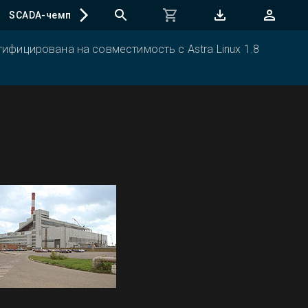
SCADA-чемпионат
ифицирована на совместимость с Astra Linux 1.8