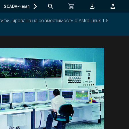
SCADA-чемпионат
ифицирована на совместимость с Astra Linux 1.8