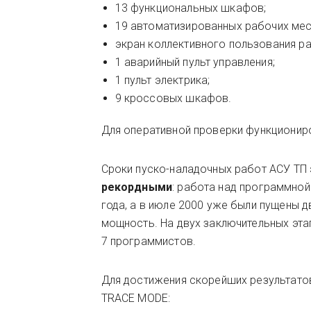
13 функциональных шкафов;
19 автоматизированных рабочих мес
экран коллективного пользования р
1 аварийный пульт управления;
1 пульт электрика;
9 кроссовых шкафов.
Для оперативной проверки функциониро
Сроки пуско-наладочных работ АСУ ТП
рекордными
: работа над программной
года, а в июле 2000 уже были пущены 
мощность. На двух заключительных эта
7 программистов.
Для достижения скорейших результато
TRACE MODE: