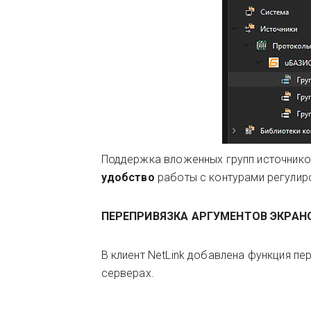
Поддержка вложенных групп источнико
удобство
работы с контурами регулир
ПЕРЕПРИВЯЗКА АРГУМЕНТОВ ЭКРАНО
В клиент NetLink добавлена функция пе
серверах.