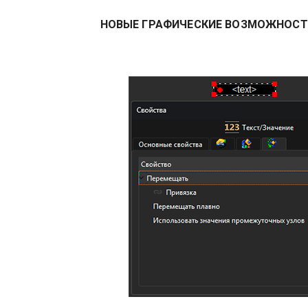
НОВЫЕ ГРАФИЧЕСКИЕ ВОЗМОЖНОС