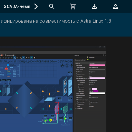
SCADA-чемпионат
ифицирована на совместимость с Astra Linux 1.8