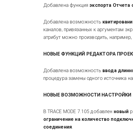
Добавлена функция
экспорта Отчета
Добавлена возможность
квитировани
каналов, привязанных к аргументам экр
атрибут можно производить, например
НОВЫЕ ФУНКЦИЙ РЕДАКТОРА ПРОЕ
Добавлена возможность
ввода длинн
процедура замены одного источника на
НОВЫЕ ВОЗМОЖНОСТИ НАСТРОЙКИ О
В TRACE MODE 7.105 добавлен
новый
р
ограничение на количество подключ
соединения
.