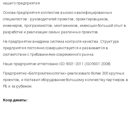
нашего предприятия.
Основа предприятия коллектив высоко квалифицированных
специалистов - руководителей проектов, проектировщиков,
инженеров, программистов, монтажников, имеющих большой опыт в
разработке и реализации самых различных проектов.
На предприятии внедрена система контроля качества. Структура
предприятия постоянно совершенствуется и развивается в
соответствии с требованиями современного рынка.
Наше предприятие аттестовано ISO 9001-2011 (ISO9001:2008)
Предприятие «Белпромтехнологии» реализовало более 300 крупных
проектов, и поставил оборудование большому количеству партнеров в
РБ и за рубежом.
Координаты: