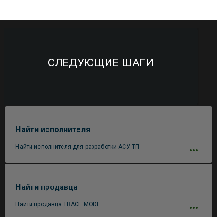
СЛЕДУЮЩИЕ ШАГИ
Найти исполнителя
Найти исполнителя для разработки АСУ ТП
Найти продавца
Найти продавца TRACE MODE