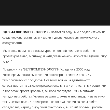
ОДО «БЕЛПРОМТЕХНОЛОГИИ»
является ведущим предприятием по
созданию систем автоматизации и диспетчеризации инженерного
оборудования.
Мы выполняем на высоком уровне полный комплекс работ по
проектированию, монтажу, и наладке инженерных систем здания - "под
ключ".
Предприятие "БЕЛПРОМТЕХНОЛОГИИ" создано в 2000 году
инженерами по автоматизации инженерных систем зданий и
технологических процессов. Поэтому вся наша деятельность
основывается на высоко профессиональных и оптимальных решениях
в вопросах проектирования, выбора оборудования и монтажно-
наладочных работах. Умение решать сложные, нестандартные научно-
технические задачи, приобретенное сотрудниками за годы работы,
определяет, наряду с другими факторами, высокий уровень работы