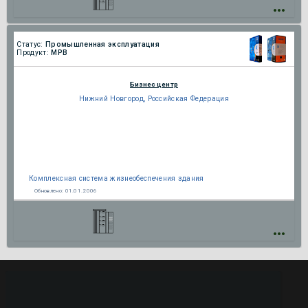
Статус:
Промышленная эксплуатация
Продукт:
МРВ
Бизнес центр
Нижний Новгород, Российская Федерация
Комплексная система жизнеобеспечения здания
Обновлено:
01.01.2006