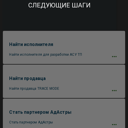
СЛЕДУЮЩИЕ ШАГИ
Найти исполнителя
Найти исполнителя для разработки АСУ ТП
Найти продавца
Найти продавца TRACE MODE
Стать партнером АдАстры
Стать партнером АдАстры