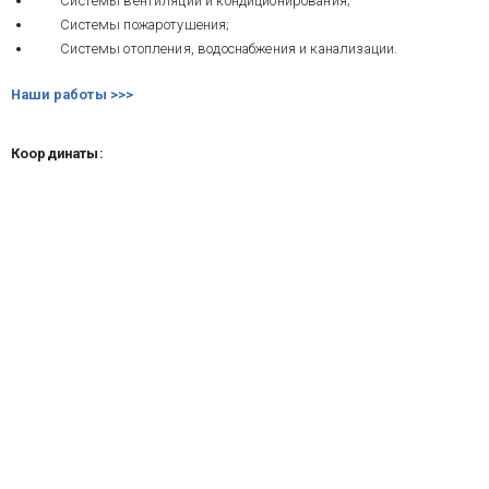
Системы вентиляции и кондиционирования;
Системы пожаротушения;
Системы отопления, водоснабжения и канализации.
Наши работы >>>
Координаты: