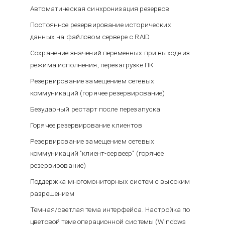
Автоматическая синхронизация резервов
Постоянное резервирование исторических
данных на файловом сервере с RAID
Сохранение значений переменных при выходе из
режима исполнения, перезагрузке ПК
Резервирование замещением сетевых
коммуникаций (горячее резервирование)
Безударный рестарт после перезапуска
Горячее резервирование клиентов
Резервирование замещением сетевых
коммуникаций "клиент-сервеер" (горячее
резервирование)
Поддержка многомониторных систем с высоким
разрешением
Темная/светлая тема интерфейса. Настройка по
цветовой теме операционной системы (Windows