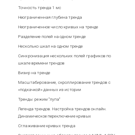
Точность тренда 1 мс
Неограниченная глубина тренда
Неограниченное число кривых на тренде
Разделение полей на одном тренде
Несколько шкал на одном тренде
Синхронизация нескольких полей графиков по
шкале времени трендов
Визир на тренде
Масштабирование, скроллирование трендов с
«подкачкой» данных из истории
Тренды: режим "лупа"
Легенда трендов. Настройка трендов онлайн.
Динамическое переключение кривых
Сглаживание кривых тренда