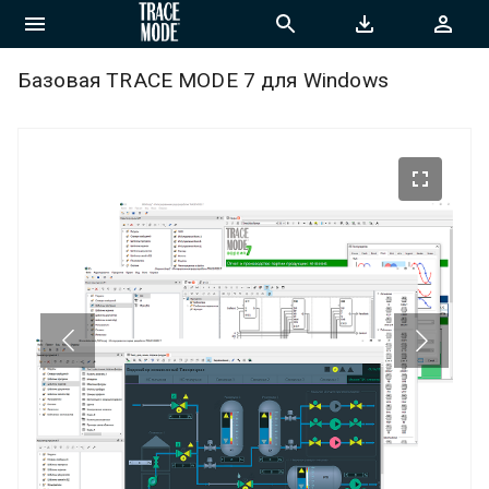
Базовая TRACE MODE 7 для Windows