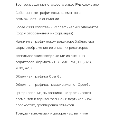
Воспроизведение потокового видео IP-видеокамер
Собственные графические элементы с
возможностью анимации
Более 2000 собственных графических элементов
(форм отображения информации)
Наличие в графическом редакторе библиотеки
форм отображения из внешних редакторов
Использование изображений из внешних
редакторов. Форматы JPG, BMP, PNG, GIF, SVG,
MNG, AVI, GIF
Объемная графика OpenGL
Объемная графика, независимая от OpenGL
Центрирование, выравнивание графических
элементов в горизонтальной и вертикальной
плоскостях, группировка объектов
Тренды измеряемых и дискретных величин