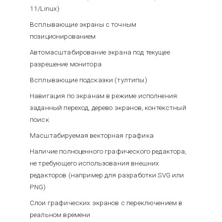
11/Linux)
Всплывающие экраны с точным
позиционированием
Автомасштабирование экрана под текущее
разрешение монитора
Всплывающие подсказки (тултипы)
Навигация по экранам в режиме исполнения:
заданный переход, дерево экранов, контекстный
поиск
Масштабируемая векторная графика
Наличие полноценного графического редактора,
не требующего использования внешних
редакторов (например для разработки SVG или
PNG)
Слои графических экранов с переключением в
реальном времени