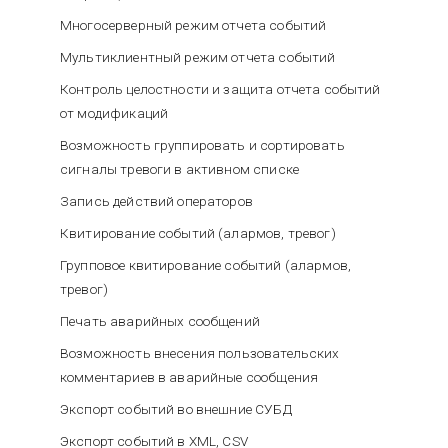
Многосерверный режим отчета событий
Мультиклиентный режим отчета событий
Контроль целостности и защита отчета событий
от модификаций
Возможность группировать и сортировать
сигналы тревоги в активном списке
Запись действий операторов
Квитирование событий (алармов, тревог)
Групповое квитирование событий (алармов,
тревог)
Печать аварийных сообщений
Возможность внесения пользовательских
комментариев в аварийные сообщения
Экспорт событий во внешние СУБД
Экспорт событий в XML, CSV