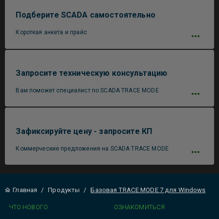
Подберите SCADA самостоятельно
Короткая анкета и прайс
Запросите техническую консультацию
Вам поможет специалист по SCADA TRACE MODE
Зафиксируйте цену - запросите КП
Коммерческие предложения на SCADA TRACE MODE
Главная
/
Продукты
/
Базовая TRACE MODE 7 для Windows
ЧТО НОВОГО
ОЗНАКОМИТЬСЯ