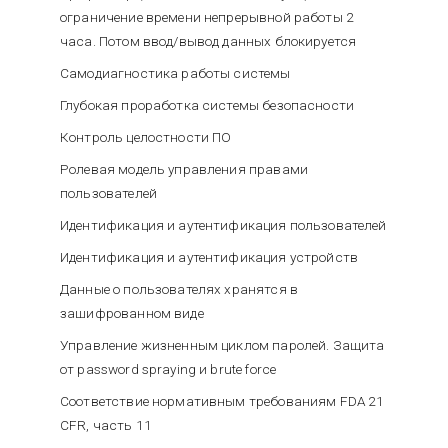
ограничение времени непрерывной работы 2
часа. Потом ввод/вывод данных блокируется
Самодиагностика работы системы
Глубокая проработка системы безопасности
Контроль целостности ПО
Ролевая модель управления правами
пользователей
Идентификация и аутентификация пользователей
Идентификация и аутентификация устройств
Данные о пользователях хранятся в
зашифрованном виде
Управление жизненным циклом паролей. Защита
от password spraying и brute force
Соответствие нормативным требованиям FDA 21
CFR, часть 11