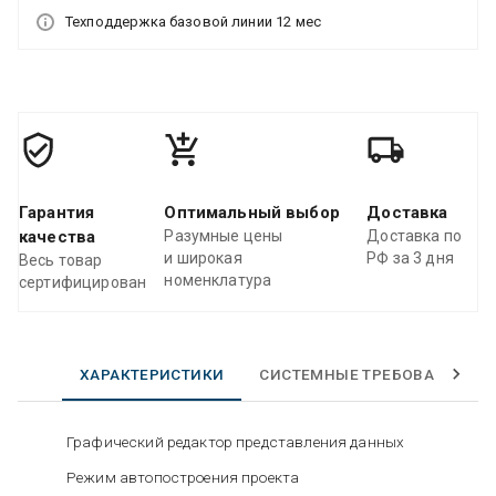
Техподдержка базовой линии 12 мес
Гарантия
Оптимальный выбор
Доставка
качества
Разумные цены
Доставка по
и широкая
РФ за 3 дня
Весь товар
номенклатура
сертифицирован
ХАРАКТЕРИСТИКИ
СИСТЕМНЫЕ ТРЕБОВАНИЯ
Графический редактор представления данных
Режим автопостроения проекта