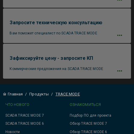
Запросите техническую консультацию
Вам поможет специалист по SCADA TRACE MODE
Зафиксируйте цену - запросите КП
Коммерческие предложения на SCADA TRACE MODE
Главная
/
Продукты
/
TRACE MODE
ЧТО НОВОГО
ОЗНАКОМИТЬСЯ
SCADA TRACE MODE 7
Подбор ПО для проекта
SCADA TRACE MODE 6
Обзор TRACE MODE 7
Новости
Обзор TRACE MODE 6