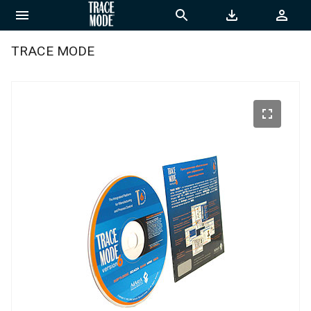
TRACE MODE