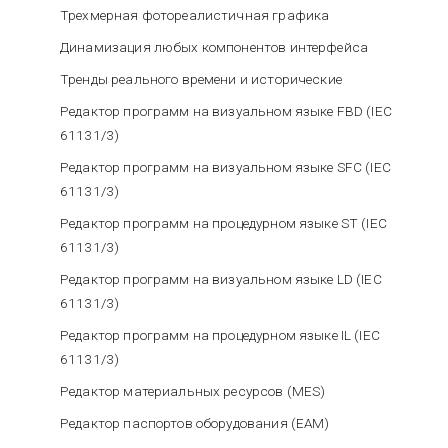
Трехмерная фотореалистичная графика
Динамизация любых компонентов интерфейса
Тренды реального времени и исторические
Редактор программ на визуальном языке FBD (IEC
61131/3)
Редактор программ на визуальном языке SFC (IEC
61131/3)
Редактор программ на процедурном языке ST (IEC
61131/3)
Редактор программ на визуальном языке LD (IEC
61131/3)
Редактор программ на процедурном языке IL (IEC
61131/3)
Редактор материальных ресурсов (MES)
Редактор паспортов оборудования (EAM)