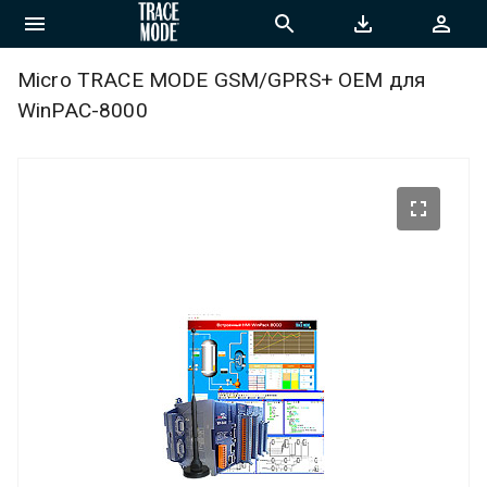
Micro TRACE MODE GSM/GPRS+ OEM для
WinPAC-8000