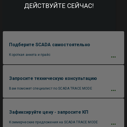
ДЕЙСТВУЙТЕ СЕЙЧАС!
Подберите SCADA самостоятельно
Короткая анкета и прайс
Запросите техническую консультацию
Вам поможет специалист по SCADA TRACE MODE
Зафиксируйте цену - запросите КП
Коммерческие предложения на SCADA TRACE MODE