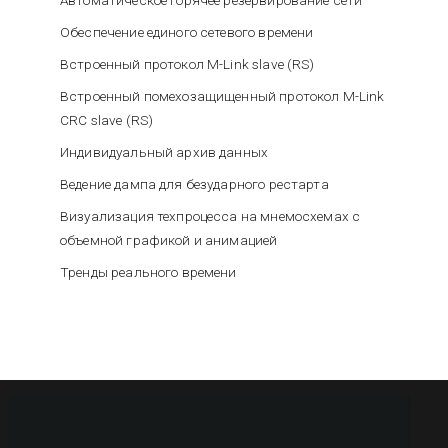
Обеспечение единого сетевого времени
Встроенный протокол M-Link slave (RS)
Встроенный помехозащищенный протокол M-Link
CRC slave (RS)
Индивидуальный архив данных
Ведение дампа для безударного рестарта
Визуализация техпроцесса на мнемосхемах с
объемной графикой и анимацией
Тренды реального времени