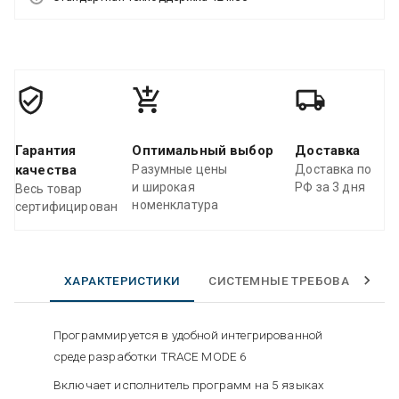
Гарантия
Оптимальный выбор
Доставка
качества
Разумные цены
Доставка по
и широкая
РФ за 3 дня
Весь товар
номенклатура
сертифицирован
ХАРАКТЕРИСТИКИ
СИСТЕМНЫЕ ТРЕБОВАНИЯ
Программируется в удобной интегрированной
среде разработки TRACE MODE 6
Включает исполнитель программ на 5 языках