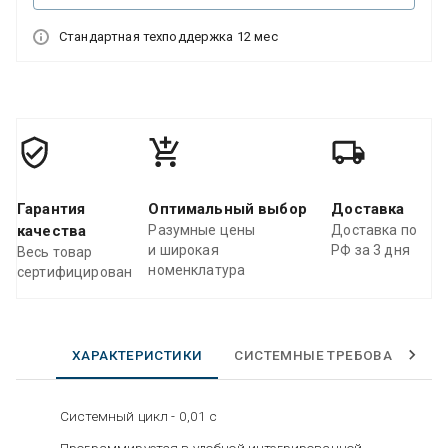
Стандартная техподдержка 12 мес
Гарантия
Оптимальный выбор
Доставка
качества
Разумные цены
Доставка по
и широкая
РФ за 3 дня
Весь товар
номенклатура
сертифицирован
ХАРАКТЕРИСТИКИ
СИСТЕМНЫЕ ТРЕБОВАНИЯ
Системный цикл - 0,01 с
Программируется в удобной интегрированной