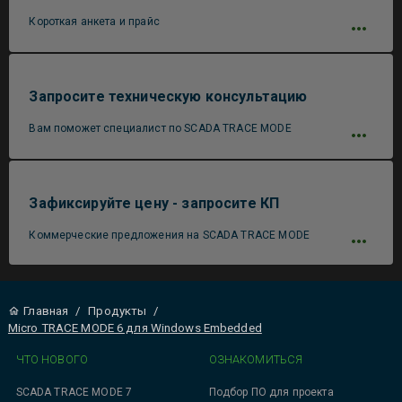
Короткая анкета и прайс
Запросите техническую консультацию
Вам поможет специалист по SCADA TRACE MODE
Зафиксируйте цену - запросите КП
Коммерческие предложения на SCADA TRACE MODE
Главная
/
Продукты
/
Micro TRACE MODE 6 для Windows Embedded
ЧТО НОВОГО
ОЗНАКОМИТЬСЯ
SCADA TRACE MODE 7
Подбор ПО для проекта