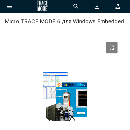
Micro TRACE MODE 6 для Windows Embedded