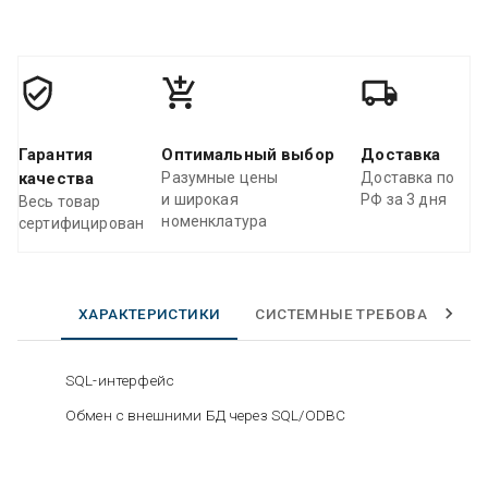
Гарантия
Оптимальный выбор
Доставка
качества
Разумные цены
Доставка по
и широкая
РФ за 3 дня
Весь товар
номенклатура
сертифицирован
ХАРАКТЕРИСТИКИ
СИСТЕМНЫЕ ТРЕБОВАНИЯ
SQL-интерфейс
Обмен с внешними БД через SQL/ODBC