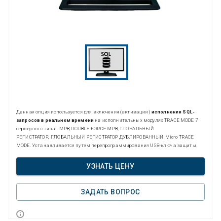
Данная опция используется для включения (активации)
исполнения SQL-
запросов в реальном времени
на исполнительных модулях TRACE MODE 7
серверного типа - МРВ, DOUBLE FORCE МРВ, ГЛОБАЛЬНЫЙ
РЕГИСТРАТОР, ГЛОБАЛЬНЫЙ РЕГИСТРАТОР ДУБЛИРОВАННЫЙ, Micro TRACE
MODE. Устанавливается путем перепрограммирования USB-ключа защиты.
УЗНАТЬ ЦЕНУ
ЗАДАТЬ ВОПРОС