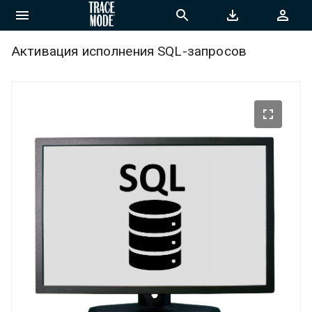
Активация исполнения SQL-запросов