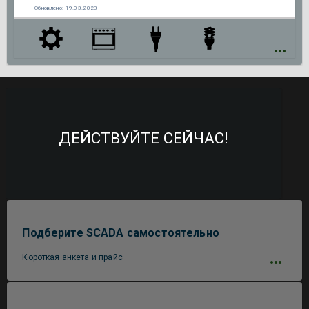
Обновлено:
19.03.2023
ДЕЙСТВУЙТЕ СЕЙЧАС!
Подберите SCADA самостоятельно
Короткая анкета и прайс