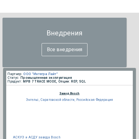
Внедрения
Все внедрения
Партнер:
ООО "Интегра Лайт"
Статус:
Промышленная эксплуатация
Продукт:
МРВ 7 TRACE MODE, Опции: REP, SQL
Завод Bosch
Энгельс, Саратовской области, Российская Федерация
АСКУЭ и АСДУ завода Bosch