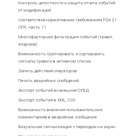
Контроль целостности и защита отчета событий
от модификаций
Соответствие нормативным требованиям FDA 21
CFR, часть 11
Многофакторная фильтрация событий (тревог,
алармов)
Возможность группировать и сортировать
сигналы тревоги в активном списке
Запись действий операторов
Печать аварийных сообщений
Экспорт событий во внешние СУБД
Экспорт событий в XML, CSV
Возможность внесения пользовательских
комментариев в аварийные сообщения
Визуальная сигнализация с переходом на экран