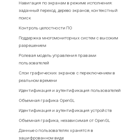
Навигация по экранам в режиме исполнения:
заданный переход, дерево экранов, контекстный
поиск
Контроль целостности ПО
Поддержка многомониторных систем с высоким
разрешением
Ролевая модель управления правами
пользователей
Слои графических экранов с переключением в
реальном времени
Идентификация и аутентификация пользователей
Объемная графика OpenGL
Идентификация и аутентификация устройств
Объемная графика, независимая от OpenGL
Данные о пользователях хранятся в
зашифрованном виде