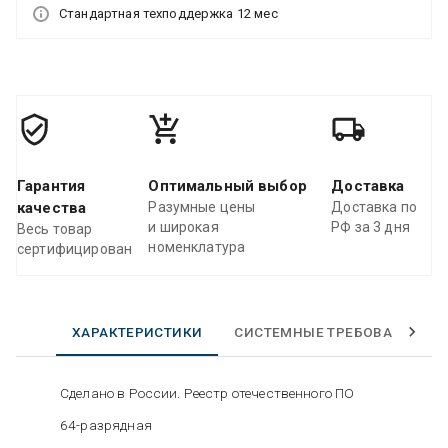
Стандартная техподдержка 12 мес
Гарантия
Оптимальный выбор
Доставка
качества
Разумные цены
Доставка по
и широкая
РФ за 3 дня
Весь товар
номенклатура
сертифицирован
ХАРАКТЕРИСТИКИ
СИСТЕМНЫЕ ТРЕБОВАНИЯ
Сделано в России. Реестр отечественного ПО
64-разрядная