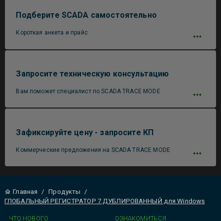
Подберите SCADA самостоятельно
Короткая анкета и прайс
Запросите техническую консультацию
Вам поможет специалист по SCADA TRACE MODE
Зафиксируйте цену - запросите КП
Коммерческие предложения на SCADA TRACE MODE
Главная
/
Продукты
/
ГЛОБАЛЬНЫЙ РЕГИСТРАТОР 7 ДУБЛИРОВАННЫЙ для Windows
ЧТО НОВОГО
ОЗНАКОМИТЬСЯ