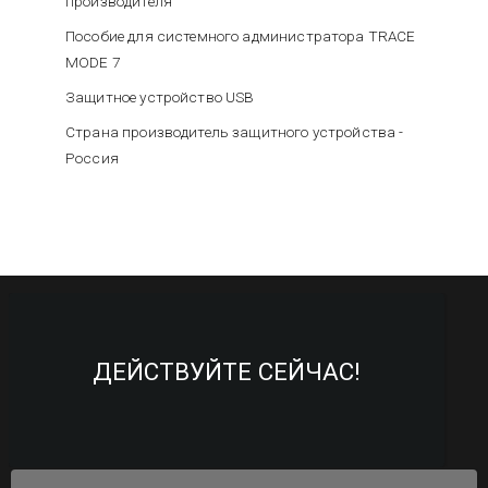
производителя
Пособие для системного администратора TRACE
MODE 7
Защитное устройство USB
Страна производитель защитного устройства -
Россия
ДЕЙСТВУЙТЕ СЕЙЧАС!