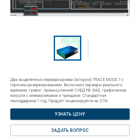
Два выделенных сервера архива (истории) TRACE MODE 7 с
горячим резервированием. Включают серверы реального
времени, тревог, промышленной СУБД РВ SIAD, графические
консоли с мнемосхемами и трендами. Стандартная
техподдержка 1 год. Продукт лицензируется на 2 ПК.
УЗНАТЬ ЦЕНУ
ЗАДАТЬ ВОПРОС