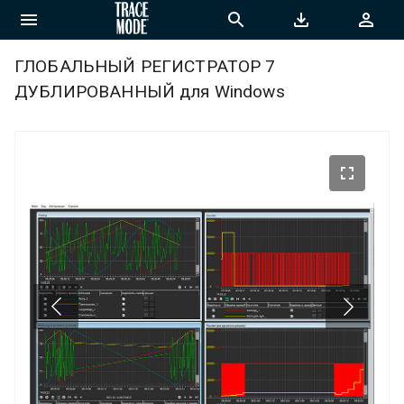
ГЛОБАЛЬНЫЙ РЕГИСТРАТОР 7
ДУБЛИРОВАННЫЙ для Windows