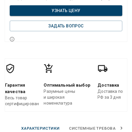
УЗНАТЬ ЦЕНУ
ЗАДАТЬ ВОПРОС
Гарантия
Оптимальный выбор
Доставка
качества
Разумные цены
Доставка по
и широкая
РФ за 3 дня
Весь товар
номенклатура
сертифицирован
ХАРАКТЕРИСТИКИ
СИСТЕМНЫЕ ТРЕБОВАНИЯ