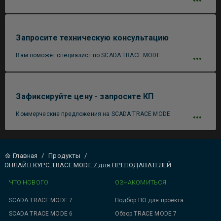
Запросите техническую консультацию
Вам поможет специалист по SCADA TRACE MODE
Зафиксируйте цену - запросите КП
Коммерческие предложения на SCADA TRACE MODE
Главная
/
Продукты
/
ОНЛАЙН КУРС TRACE MODE 7 для ПРЕПОДАВАТЕЛЕЙ
ЧТО НОВОГО
ОЗНАКОМИТЬСЯ
SCADA TRACE MODE 7
Подбор ПО для проекта
SCADA TRACE MODE 6
Обзор TRACE MODE 7