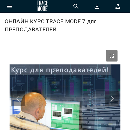
ОНЛАЙН КУРС TRACE MODE 7 для
ПРЕПОДАВАТЕЛЕЙ