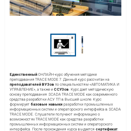
Единственный
ОНЛАЙН-курс обучения методике
преподавания TRACE MODE 7. Данный курс рассчитан на
преподавателей ВУЗов
по специальностям «АВТОМАТИКА И
УПРАВЛЕНИЕ», а также и
ССУЗов
. Курс дает методическую
основу преподавания SCADA TRACE MODE как современного
средства разработки АСУ ТП в Высшей школе. Курс
формирует
базовые навыки
разработки промышленных
информационных систем и операторского интерфейса в SCADA
TRACE MODE. Слушатели получают информацию о
возможностях TRACE MODE как средства разработки
промышленных информационных систем и операторского
интерфейса. После прохождения курса выдается
сертификат
.