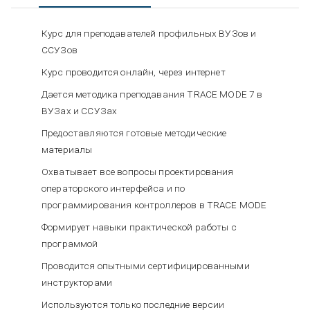
Курс для преподавателей профильных ВУЗов и
ССУЗов
Курс проводится онлайн, через интернет
Дается методика преподавания TRACE MODE 7 в
ВУЗах и ССУЗах
Предоставляются готовые методические
материалы
Охватывает все вопросы проектирования
операторского интерфейса и по
программирования контроллеров в TRACE MODE
Формирует навыки практической работы с
программой
Проводится опытными сертифицированными
инструкторами
Используются только последние версии