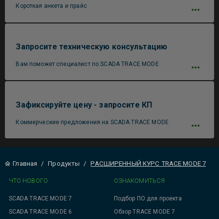
Короткая анкета и прайс
Запросите техническую консультацию
Вам поможет специалист по SCADA TRACE MODE
Зафиксируйте цену - запросите КП
Коммерческие предложения на SCADA TRACE MODE
Главная
/
Продукты
/
РАСШИРЕННЫЙ КУРС TRACE MODE 7
ЧТО НОВОГО
ОЗНАКОМИТЬСЯ
SCADA TRACE MODE 7
Подбор ПО для проекта
SCADA TRACE MODE 6
Обзор TRACE MODE 7