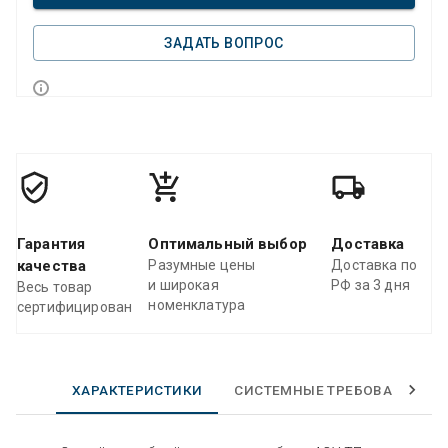
ЗАДАТЬ ВОПРОС
Гарантия
Оптимальный выбор
Доставка
качества
Разумные цены
Доставка по
и широкая
РФ за 3 дня
Весь товар
номенклатура
сертифицирован
ХАРАКТЕРИСТИКИ
СИСТЕМНЫЕ ТРЕБОВАНИЯ