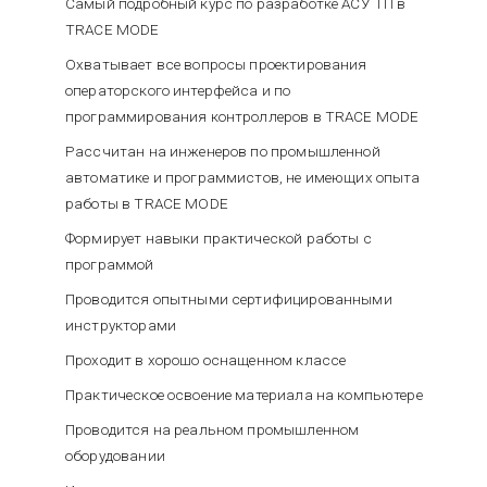
Самый подробный курс по разработке АСУ ТП в
TRACE MODE
Охватывает все вопросы проектирования
операторского интерфейса и по
программирования контроллеров в TRACE MODE
Рассчитан на инженеров по промышленной
автоматике и программистов, не имеющих опыта
работы в TRACE MODE
Формирует навыки практической работы с
программой
Проводится опытными сертифицированными
инструкторами
Проходит в хорошо оснащенном классе
Практическое освоение материала на компьютере
Проводится на реальном промышленном
оборудовании