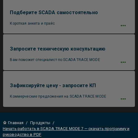
Подберите SCADA самостоятельно
Короткая анкета и прайс
Запросите техническую консультацию
Вам поможет специалист по SCADA TRACE MODE
Зафиксируйте цену - запросите КП
Коммерческие предложения на SCADA TRACE MODE
Главная
/
Продукты
/
Начать работать в SCADA TRACE MODE 7 — скачать программу и
руководство в PDF