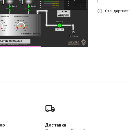
Стандартная 
ор
Доставка