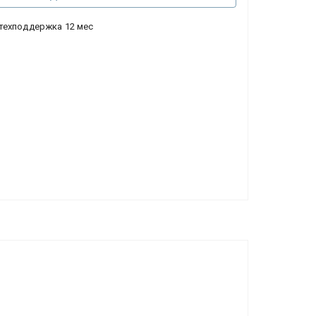
техподдержка 12 мес