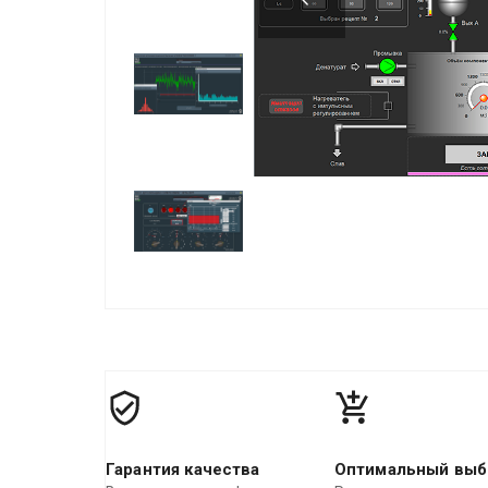
Гарантия качества
Оптимальный выб