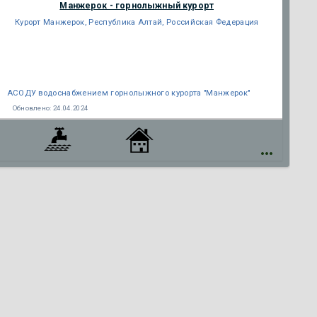
Манжерок - горнолыжный курорт
Курорт Манжерок, Республика Алтай, Российская Федерация
АСОДУ водоснабжением горнолыжного курорта "Манжерок"
Обновлено:
24.04.2024