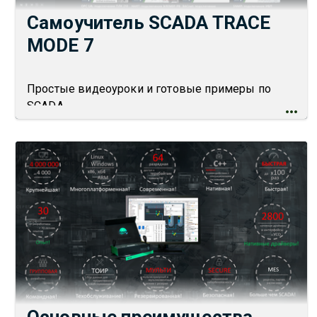
Самоучитель SCADA TRACE
MODE 7
Простые видеоуроки и готовые примеры по
SCADA