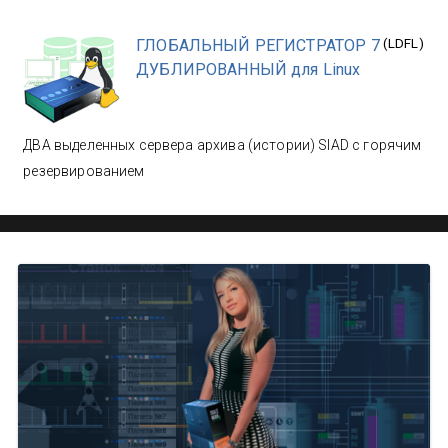
ГЛОБАЛЬНЫЙ РЕГИСТРАТОР 7
(
LDFL
)
ДУБЛИРОВАННЫЙ для Linux
ДВА выделенных сервера архива (истории) SIAD с горячим
резервированием