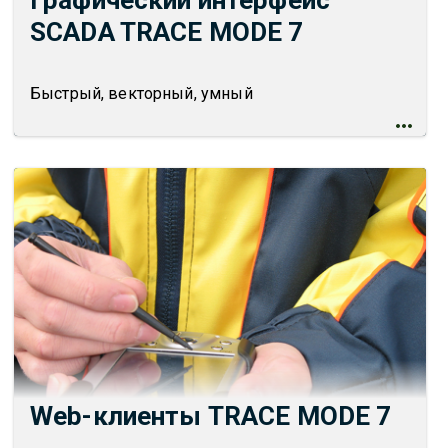
Графический интерфейс
SCADA TRACE MODE 7
Быстрый, векторный, умный
Web-клиенты TRACE MODE 7