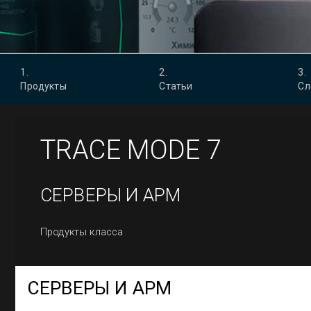
1
.
2
.
3
.
Продукты
Статьи
Сл
TRACE MODE
7
СЕРВЕРЫ И АРМ
Продукты класса
СЕРВЕРЫ И АРМ