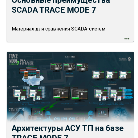
Основные преимущества
SCADA TRACE MODE 7
Материал для сравнения SCADA-систем
Архитектуры АСУ ТП на базе