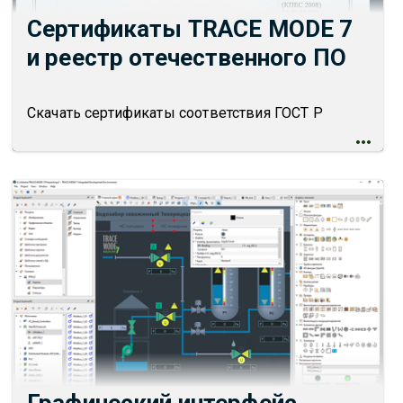
Сертификаты TRACE MODE 7
и реестр отечественного ПО
Скачать сертификаты соответствия ГОСТ Р