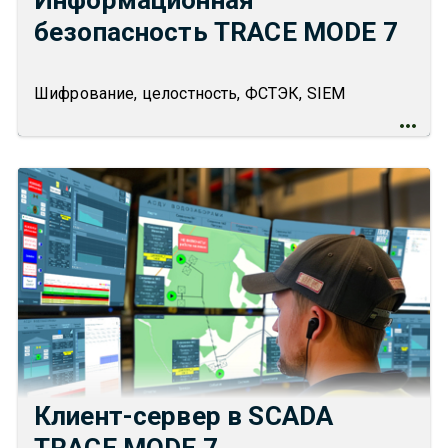
Информационная
безопасность TRACE MODE 7
Шифрование, целостность, ФСТЭК, SIEM
Клиент-сервер в SCADA