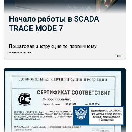
Начало работы в SCADA
TRACE MODE 7
Пошаговая инструкция по первичному
освоению