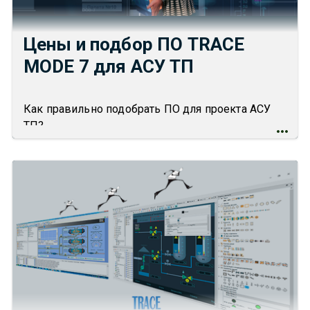
Цены и подбор ПО TRACE
MODE 7 для АСУ ТП
Как правильно подобрать ПО для проекта АСУ
ТП?