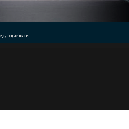
едующие шаги