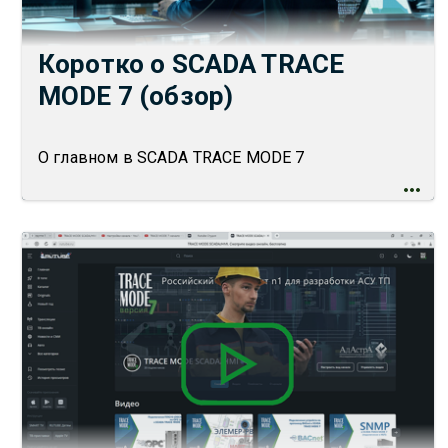
Коротко о SCADA TRACE
MODE 7 (обзор)
О главном в SCADA TRACE MODE 7