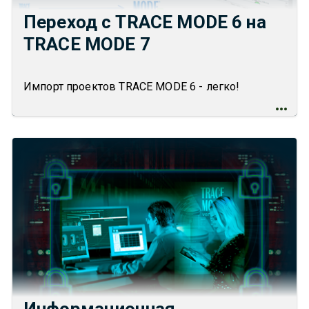
Переход с TRACE MODE 6 на
TRACE MODE 7
Импорт проектов TRACE MODE 6 - легко!