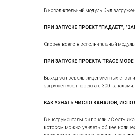
В исполнительный модуль был загружен
ПРИ ЗАПУСКЕ ПРОЕКТ "ПАДАЕТ", "З
Скорее всего в исполнительный модуль
ПРИ ЗАПУСКЕ ПРОЕКТА TRACE MODE 
Выход за пределы лицензионных ограни
загружен узел проекта с 300 каналами.
КАК УЗНАТЬ ЧИСЛО КАНАЛОВ, ИСПО
В инструментальной панели ИС есть ико
котором можно увидеть общее количест