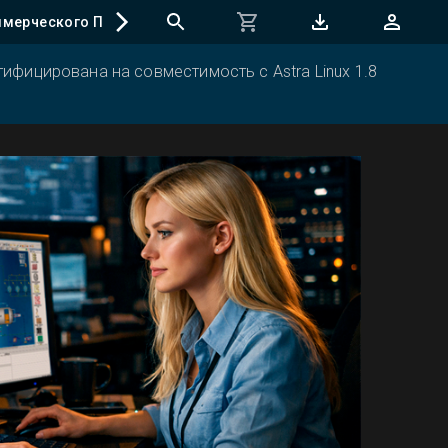
ммерческого ПО
Техподдержка бесплатного ПО
Дополн
ифицирована на совместимость с Astra Linux 1.8