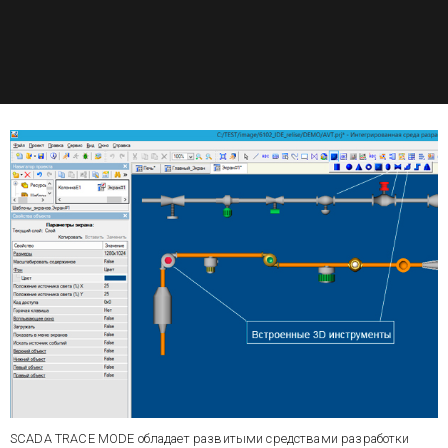
SCADA TRACE MODE обладает развитыми средствами разработки