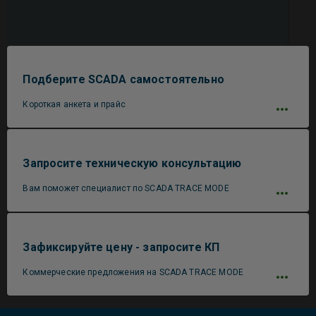
Подберите SCADA самостоятельно
Короткая анкета и прайс
Запросите техническую консультацию
Вам поможет специалист по SCADA TRACE MODE
Зафиксируйте цену - запросите КП
Коммерческие предложения на SCADA TRACE MODE